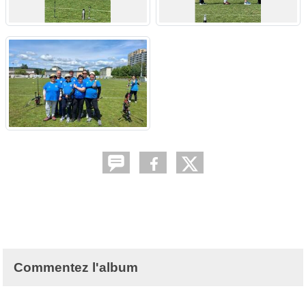
Commentez l'album