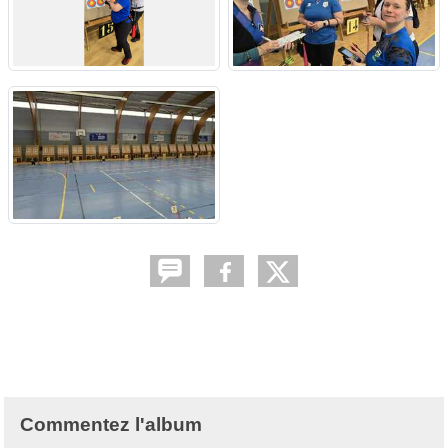
Commentez l'album