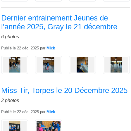
Dernier entrainement Jeunes de
l'année 2025, Gray le 21 décembre
6 photos
Publié le
22 déc. 2025
par
Mick
Miss Tir, Torpes le 20 Décembre 2025
2 photos
Publié le
22 déc. 2025
par
Mick