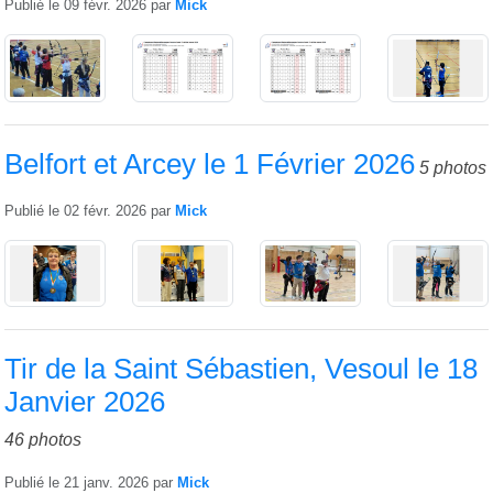
Publié le
09 févr. 2026
par
Mick
Belfort et Arcey le 1 Février 2026
5 photos
Publié le
02 févr. 2026
par
Mick
Tir de la Saint Sébastien, Vesoul le 18
Janvier 2026
46 photos
Publié le
21 janv. 2026
par
Mick