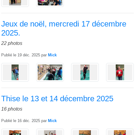
Jeux de noël, mercredi 17 décembre
2025.
22 photos
Publié le
19 déc. 2025
par
Mick
Thise le 13 et 14 décembre 2025
16 photos
Publié le
16 déc. 2025
par
Mick