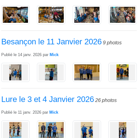
Besançon le 11 Janvier 2026
9 photos
Publié le
14 janv. 2026
par
Mick
Lure le 3 et 4 Janvier 2026
26 photos
Publié le
11 janv. 2026
par
Mick