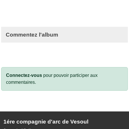
Commentez l'album
Connectez-vous
pour pouvoir participer aux
commentaires.
1ére compagnie d'arc de Vesoul