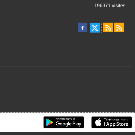
196371
visites