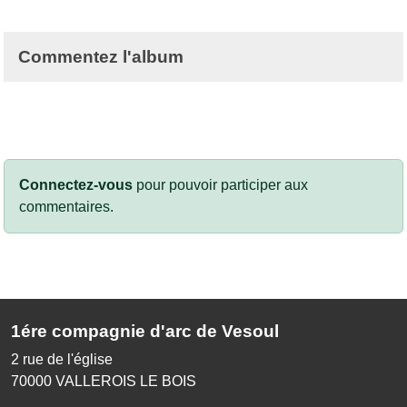
Commentez l'album
Connectez-vous
pour pouvoir participer aux
commentaires.
1ére compagnie d'arc de Vesoul
2 rue de l'église
70000
VALLEROIS LE BOIS