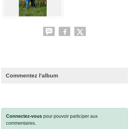
Commentez l'album
Connectez-vous
pour pouvoir participer aux
commentaires.