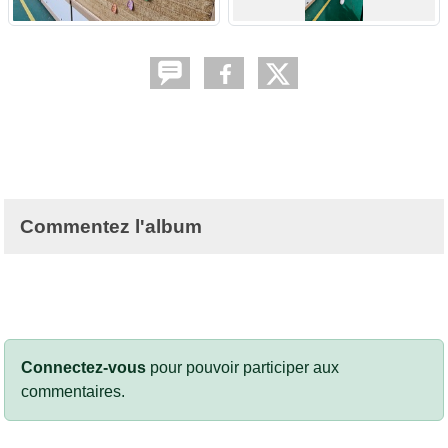
Commentez l'album
Connectez-vous
pour pouvoir participer aux
commentaires.