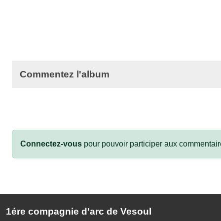
Commentez l'album
Connectez-vous
pour pouvoir participer aux commentair
1ére compagnie d'arc de Vesoul