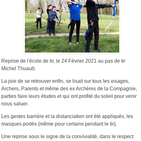
Reprise de l'école de tir, le 24 Février 2021 au pas de tir
Michel Thuault.
La joie de se retrouver enfin, se lisait sur tous les visages,
Archers, Parents et même des ex Archères de la Compagnie,
parties faire leurs études et qui ont profité du soleil pour venir
nous saluer.
Les gestes barrière et la distanciation ont été appliqués, les
masques portés (même pour certains pendant le tir).
Une reprise sous le signe de la convivialité, dans le respect