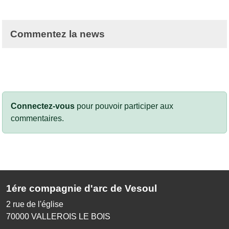
Commentez la news
Connectez-vous
pour pouvoir participer aux
commentaires.
1ére compagnie d'arc de Vesoul
2 rue de l'église
70000
VALLEROIS LE BOIS