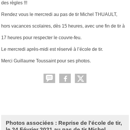
des règles !!!
Rendez vous le mercredi au pas de tir Michel THUAULT,
hors vacances scolaires, dès 15 heures, avec une fin de tir à
17 heures pour respecter le couvre-feu.
Le mercredi après-midi est réservé à l’école de tir.
Merci Guillaume Toussaint pour ses photos.
Photos associées : Reprise de l'école de tir,
le 24 Février 2021 au pas de tir Michel