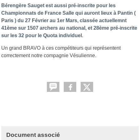
Bérengère Sauget est aussi pré-inscrite pour les
Championnats de France Salle qui auront lieux à Pantin (
Paris ) du 27 Février au 1er Mars, classée actuellemnt
41ème sur 1507 archers au national, et 28ème pré-inscrite
sur les 32 pour le Quota individuel.
Un grand BRAVO à ces compétiteurs qui représentent
correctement notre compagnie Vésulienne.
Document associé