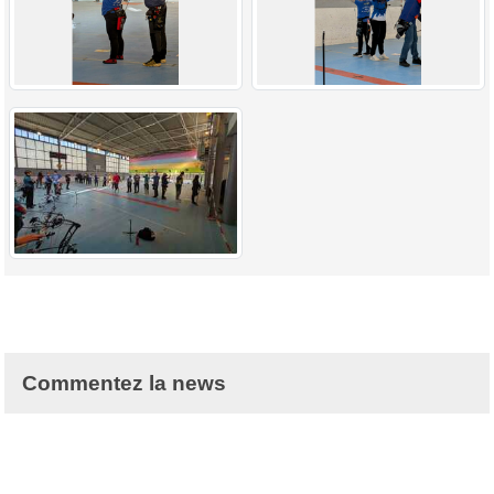
Commentez la news