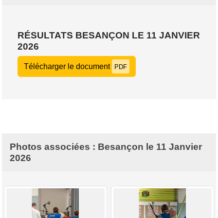
RÉSULTATS BESANÇON LE 11 JANVIER
2026
Télécharger le document
PDF
Photos associées : Besançon le 11 Janvier
2026