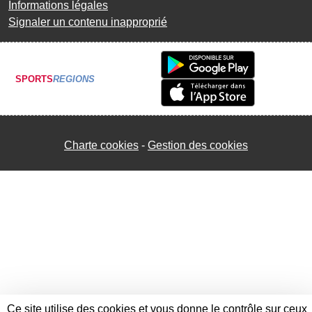
Informations légales
Signaler un contenu inapproprié
SPORTS
REGIONS
Charte cookies
Gestion des cookies
Ce site utilise des cookies et vous donne le contrôle sur ceux