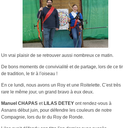
Un vrai plaisir de se retrouver aussi nombreux ce matin.
De bons moments de convivialité et de partage, lors de ce tir
de tradition, le tir à l'oiseau !
En ce lundi, nous avons un Roy et une Roitelette. C'est très
rare le même jour, un grand bravo à eux deux.
Manuel CHAPAS
et
LILAS DETEY
ont rendez-vous à
Asnans début juin, pour défendre les couleurs de notre
Compagnie, lors du tir du Roy de Ronde.