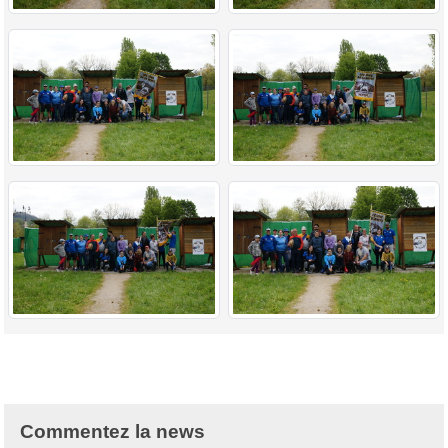
Commentez la news