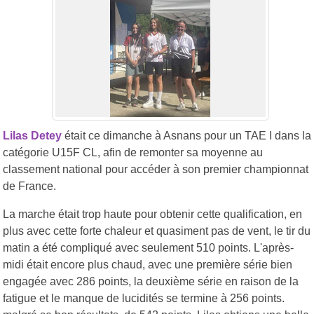
Lilas Detey
était ce dimanche à Asnans pour un TAE I dans la
catégorie U15F CL, afin de remonter sa moyenne au
classement national pour accéder à son premier championnat
de France.
La marche était trop haute pour obtenir cette qualification, en
plus avec cette forte chaleur et quasiment pas de vent, le tir du
matin a été compliqué avec seulement 510 points. L'après-
midi était encore plus chaud, avec une première série bien
engagée avec 286 points, la deuxième série en raison de la
fatigue et le manque de lucidités se termine à 256 points.