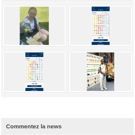
Commentez la news