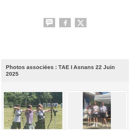
Photos associées : TAE I Asnans 22 Juin
2025