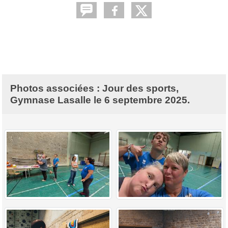
Photos associées : Jour des sports,
Gymnase Lasalle le 6 septembre 2025.