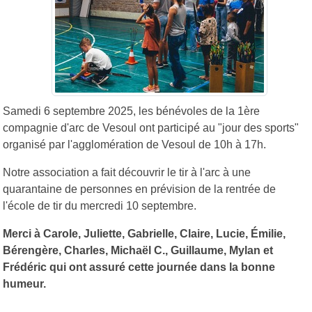
Samedi 6 septembre 2025, les bénévoles de la 1ère
compagnie d'arc de Vesoul ont participé au "jour des sports"
organisé par l'agglomération de Vesoul de 10h à 17h.
Notre association a fait découvrir le tir à l'arc à une
quarantaine de personnes en prévision de la rentrée de
l'école de tir du mercredi 10 septembre.
Merci à Carole, Juliette, Gabrielle, Claire, Lucie, Émilie,
Bérengère, Charles, Michaël C., Guillaume, Mylan et
Frédéric qui ont assuré cette journée dans la bonne
humeur.