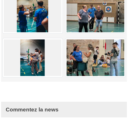
Commentez la news