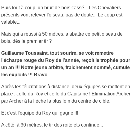
Puis tout à coup, un bruit de bois cassé... Les Chevaliers
présents vont relever l'oiseau, pas de doute... Le coup est
valable...
Mais qui a réussi à 50 mètres, à abattre ce petit oiseau de
bois, dès le premier tir ?
Guillaume Toussaint, tout sourire, se voit remettre
l'écharpe rouge du Roy de l'année, reçoit le trophée pour
un an !!! Notre jeune arbitre, fraichement nommé, cumule
les exploits !!! Bravo.
Après les félicitations à distance, deux équipes se mettent en
place : celle du Roy et celle du Capitaine ! Elimination Archer
par Archer à la flèche la plus loin du centre de cible.
Et c'est l'équipe du Roy qui gagne !!!
A côté, à 30 mètres, le tir des roitelets continue...