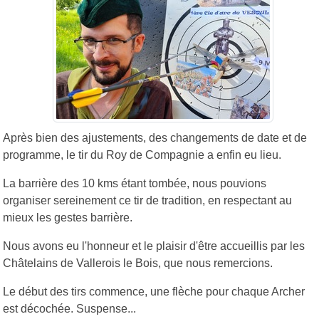
Après bien des ajustements, des changements de date et de
programme, le tir du Roy de Compagnie a enfin eu lieu.
La barrière des 10 kms étant tombée, nous pouvions
organiser sereinement ce tir de tradition, en respectant au
mieux les gestes barrière.
Nous avons eu l'honneur et le plaisir d'être accueillis par les
Châtelains de Vallerois le Bois, que nous remercions.
Le début des tirs commence, une flèche pour chaque Archer
est décochée. Suspense...