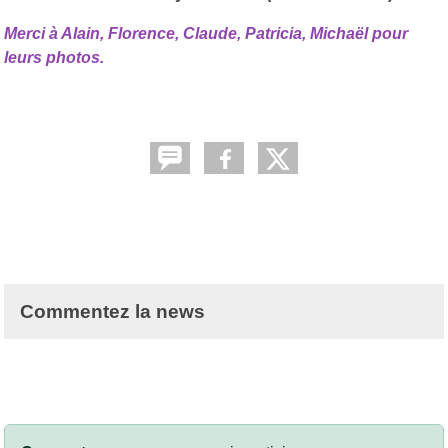
Merci à Alain, Florence, Claude, Patricia, Michaël pour
leurs photos.
Commentez la news