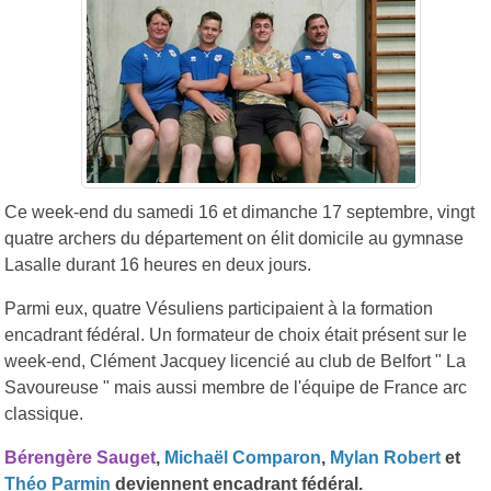
Ce week-end du samedi 16 et dimanche 17 septembre, vingt
quatre archers du département on élit domicile au gymnase
Lasalle durant 16 heures en deux jours.
Parmi eux, quatre Vésuliens participaient à la formation
encadrant fédéral. Un formateur de choix était présent sur le
week-end, Clément Jacquey licencié au club de Belfort " La
Savoureuse " mais aussi membre de l'équipe de France arc
classique.
Bérengère Sauget
,
Michaël Comparon
,
Mylan Robert
et
Théo Parmin
deviennent encadrant fédéral.