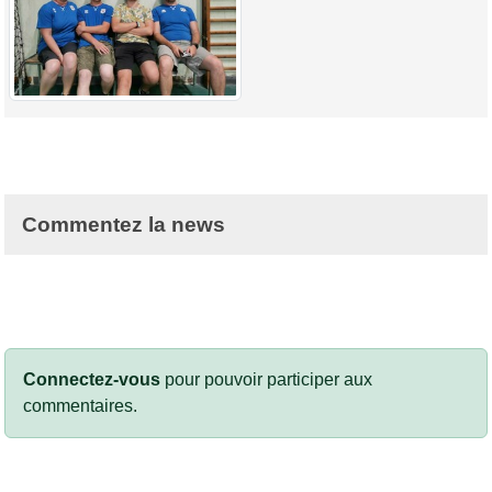
Commentez la news
Connectez-vous
pour pouvoir participer aux
commentaires.