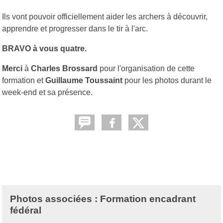
Ils vont pouvoir officiellement aider les archers à découvrir,
apprendre et progresser dans le tir à l'arc.
BRAVO à vous quatre.
Merci
à
Charles Brossard
pour l'organisation de cette
formation et
Guillaume Toussaint
pour les photos durant le
week-end et sa présence.
Photos associées : Formation encadrant
fédéral