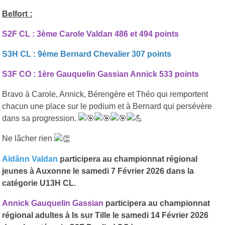
Belfort :
S2F CL : 3ème Carole Valdan 486 et 494 points
S3H CL : 9ème Bernard Chevalier 307 points
S3F CO : 1ère Gauquelin Gassian Annick 533 points
Bravo à Carole, Annick, Bérengère et Théo qui remportent
chacun une place sur le podium et à Bernard qui persévère
dans sa progression.
Ne lâcher rien
Aïdânn Valdan
participera au championnat régional
jeunes à Auxonne le samedi 7 Février 2026 dans la
catégorie U13H CL.
Annick Gauquelin Gassian
participera au championnat
régional adultes à Is sur Tille le samedi 14 Février 2026