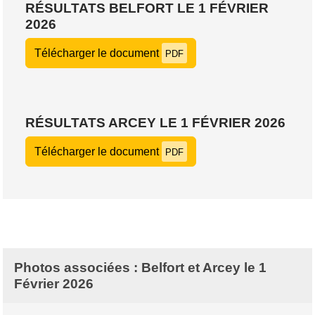
RÉSULTATS BELFORT LE 1 FÉVRIER
2026
Télécharger le document
PDF
RÉSULTATS ARCEY LE 1 FÉVRIER 2026
Télécharger le document
PDF
Photos associées : Belfort et Arcey le 1
Février 2026