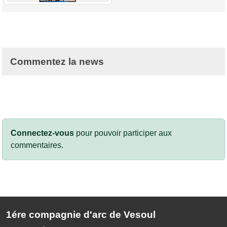
Commentez la news
Connectez-vous
pour pouvoir participer aux
commentaires.
1ére compagnie d'arc de Vesoul