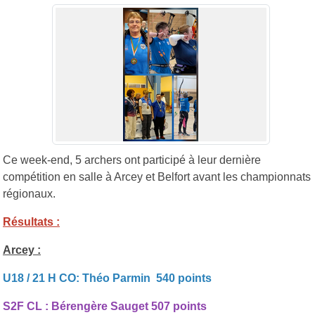
Ce week-end, 5 archers ont participé à leur dernière
compétition en salle à Arcey et Belfort avant les championnats
régionaux.
Résultats :
Arcey :
U18 / 21 H CO: Théo Parmin 540 points
S2F CL : Bérengère Sauget 507 points