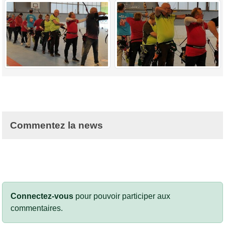
Commentez la news
Connectez-vous
pour pouvoir participer aux
commentaires.