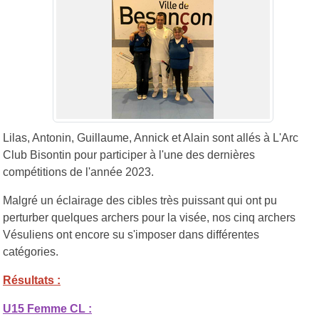
Lilas, Antonin, Guillaume, Annick et Alain sont allés à L'Arc
Club Bisontin pour participer à l'une des dernières
compétitions de l'année 2023.
Malgré un éclairage des cibles très puissant qui ont pu
perturber quelques archers pour la visée, nos cinq archers
Vésuliens ont encore su s'imposer dans différentes
catégories.
Résultats :
U15 Femme CL :