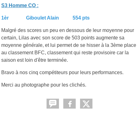
S3 Homme CO :
1èr Giboulet Alain 554 pts
Malgré des scores un peu en dessous de leur moyenne pour
certain, Lilas avec son score de 503 points augmente sa
moyenne générale, et lui permet de se hisser à la 3ème place
au classement BFC, classement qui reste provisoire car la
saison est loin d'être terminée.
Bravo à nos cinq compétiteurs pour leurs performances.
Merci au photographe pour les clichés.