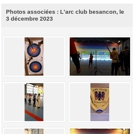
Photos associées : L'arc club besancon, le
3 décembre 2023