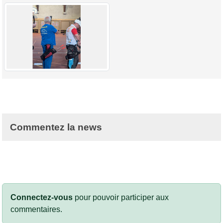
Commentez la news
Connectez-vous
pour pouvoir participer aux
commentaires.