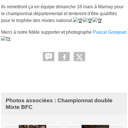
Ils remettront ça en équipe dimanche 16 mars à Marnay pour
le championnat départemental et tenteront d'être qualifiés
pour le trophée des mixtes national.
Merci à notre fidèle supporter et photographe
Pascal Grosjean
Photos associées : Championnat double
Mixte BFC