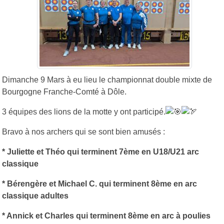
Dimanche 9 Mars à eu lieu le championnat double mixte de
Bourgogne Franche-Comté à Dôle.
3 équipes des lions de la motte y ont participé.
Bravo à nos archers qui se sont bien amusés :
* Juliette et Théo qui terminent 7ème en U18/U21 arc
classique
* Bérengère et Michael C. qui terminent 8ème en arc
classique adultes
* Annick et Charles qui terminent 8ème en arc à poulies