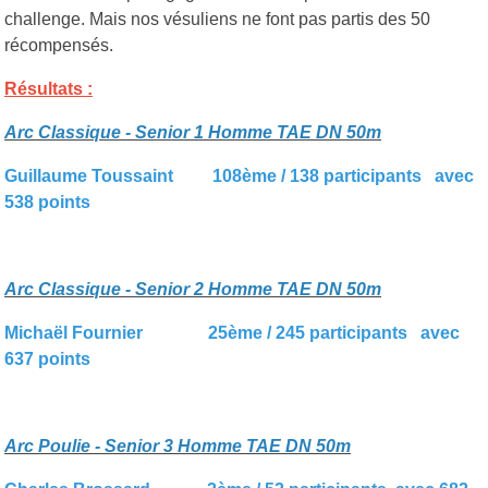
challenge. Mais nos vésuliens ne font pas partis des 50
récompensés.
Résultats :
Arc Classique - Senior 1 Homme TAE DN 50m
Guillaume Toussaint 108ème / 138 participants avec
538 points
Arc Classique - Senior 2 Homme TAE DN 50m
Michaël Fournier 25ème / 245 participants avec
637 points
Arc Poulie - Senior 3 Homme TAE DN 50m