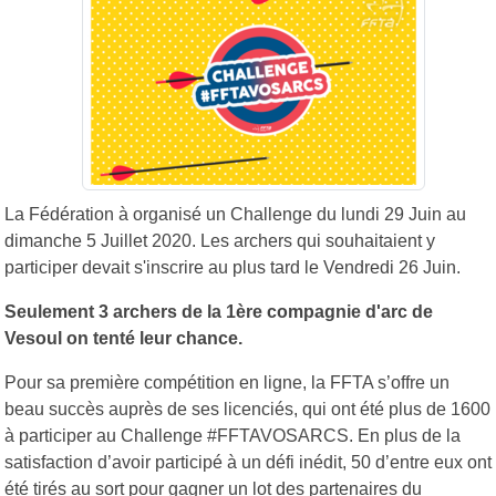
La Fédération à organisé un Challenge du lundi 29 Juin au
dimanche 5 Juillet 2020. Les archers qui souhaitaient y
participer devait s'inscrire au plus tard le Vendredi 26 Juin.
Seulement 3 archers de la 1ère compagnie d'arc de
Vesoul on tenté leur chance.
Pour sa première compétition en ligne, la FFTA s’offre un
beau succès auprès de ses licenciés, qui ont été plus de 1600
à participer au Challenge #FFTAVOSARCS. En plus de la
satisfaction d’avoir participé à un défi inédit, 50 d’entre eux ont
été tirés au sort pour gagner un lot des partenaires du