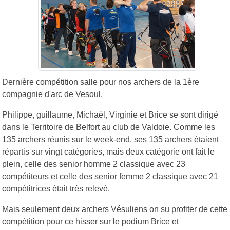
Dernière compétition salle pour nos archers de la 1ère
compagnie d'arc de Vesoul.
Philippe, guillaume, Michaël, Virginie et Brice se sont dirigé
dans le Territoire de Belfort au club de Valdoie. Comme les
135 archers réunis sur le week-end. ses 135 archers étaient
répartis sur vingt catégories, mais deux catégorie ont fait le
plein, celle des senior homme 2 classique avec 23
compétiteurs et celle des senior femme 2 classique avec 21
compétitrices était très relevé.
Mais seulement deux archers Vésuliens on su profiter de cette
compétition pour ce hisser sur le podium Brice et