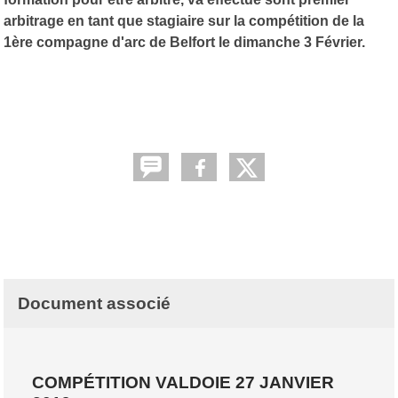
arbitrage en tant que stagiaire sur la compétition de la
1ère compagne d'arc de Belfort le dimanche 3 Février.
Document associé
COMPÉTITION VALDOIE 27 JANVIER