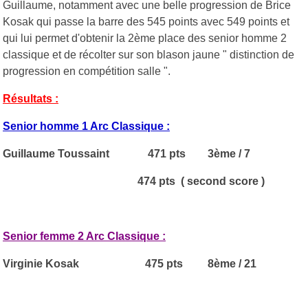
Guillaume, notamment avec une belle progression de Brice
Kosak qui passe la barre des 545 points avec 549 points et
qui lui permet d'obtenir la 2ème place des senior homme 2
classique et de récolter sur son blason jaune " distinction de
progression en compétition salle ".
Résultats :
Senior homme 1 Arc Classique :
Guillaume Toussaint 471 pts 3ème / 7
474 pts ( second score )
Senior femme 2 Arc Classique :
Virginie Kosak 475 pts 8ème / 21