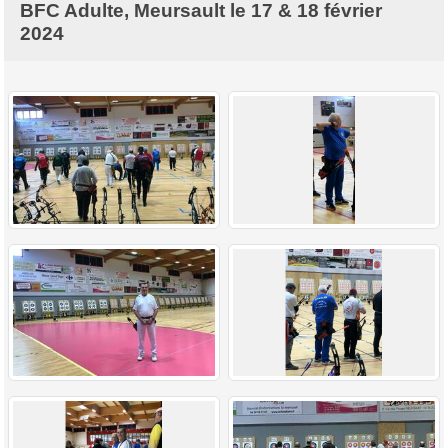
BFC Adulte, Meursault le 17 & 18 février
2024