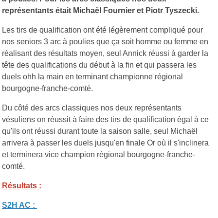
représentants était Michaël Fournier et Piotr Tyszecki.
Les tirs de qualification ont été légèrement compliqué pour
nos seniors 3 arc à poulies que ça soit homme ou femme en
réalisant des résultats moyen, seul Annick réussi à garder la
tête des qualifications du début à la fin et qui passera les
duels ohh la main en terminant championne régional
bourgogne-franche-comté.
Du côté des arcs classiques nos deux représentants
vésuliens on réussit à faire des tirs de qualification égal à ce
qu'ils ont réussi durant toute la saison salle, seul Michaël
arrivera à passer les duels jusqu'en finale Or où il s'inclinera
et terminera vice champion régional bourgogne-franche-
comté.
Résultats :
S2H AC :