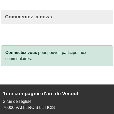
Commentez la news
Connectez-vous
pour pouvoir participer aux
commentaires.
1ére compagnie d'arc de Vesoul
2 rue de l'église
70000
VALLEROIS LE BOIS