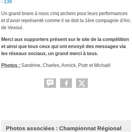
- 139
Un grand bravo à nous cinq archers pour leurs performances
et d'avoir représenté comme il se doit la 1ère compagnie d'Arc
de Vesoul.
Merci aux supporters présent sur le site de la compétition
et ainsi que tous ceux qui ont envoyé des messages via
les réseaux sociaux, un grand merci à tous.
Photos :
Sandrine, Charles, Annick, Piotr et Michaël
Photos associées : Championnat Régional